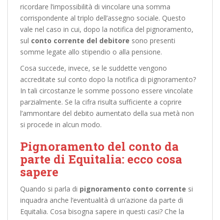
ricordare l’impossibilità di vincolare una somma
corrispondente al triplo dell’assegno sociale. Questo
vale nel caso in cui, dopo la notifica del pignoramento,
sul
conto corrente del debitore
sono presenti
somme legate allo stipendio o alla pensione.
Cosa succede, invece, se le suddette vengono
accreditate sul conto dopo la notifica di pignoramento?
In tali circostanze le somme possono essere vincolate
parzialmente. Se la cifra risulta sufficiente a coprire
l’ammontare del debito aumentato della sua metà non
si procede in alcun modo.
Pignoramento del conto da
parte di Equitalia: ecco cosa
sapere
Quando si parla di
pignoramento conto corrente
si
inquadra anche l’eventualità di un’azione da parte di
Equitalia. Cosa bisogna sapere in questi casi? Che la