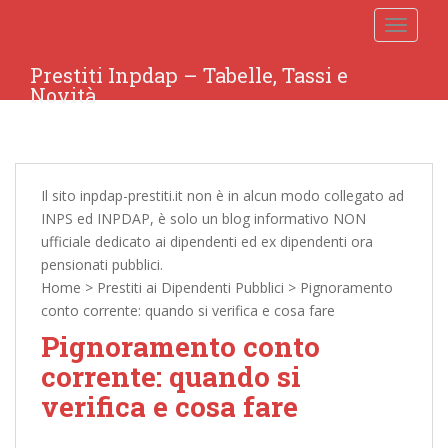
TOGGLE
Prestiti Inpdap – Tabelle, Tassi e
Novità
Il sito inpdap-prestiti.it non è in alcun modo collegato ad
INPS ed INPDAP, è solo un blog informativo NON
ufficiale dedicato ai dipendenti ed ex dipendenti ora
pensionati pubblici.
Home
>
Prestiti ai Dipendenti Pubblici
>
Pignoramento
conto corrente: quando si verifica e cosa fare
Pignoramento conto
corrente: quando si
verifica e cosa fare