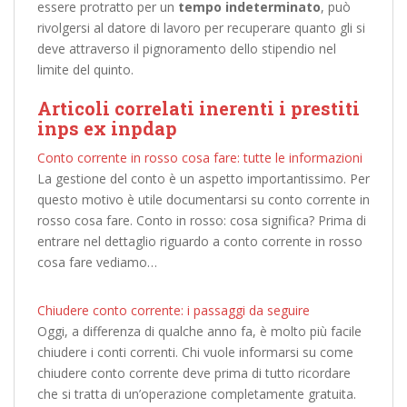
essere protratto per un
tempo indeterminato
, può
rivolgersi al datore di lavoro per recuperare quanto gli si
deve attraverso il pignoramento dello stipendio nel
limite del quinto.
Articoli correlati inerenti i prestiti
inps ex inpdap
Conto corrente in rosso cosa fare: tutte le informazioni
La gestione del conto è un aspetto importantissimo. Per
questo motivo è utile documentarsi su conto corrente in
rosso cosa fare. Conto in rosso: cosa significa? Prima di
entrare nel dettaglio riguardo a conto corrente in rosso
cosa fare vediamo…
Chiudere conto corrente: i passaggi da seguire
Oggi, a differenza di qualche anno fa, è molto più facile
chiudere i conti correnti. Chi vuole informarsi su come
chiudere conto corrente deve prima di tutto ricordare
che si tratta di un’operazione completamente gratuita.