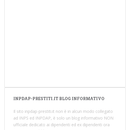
INPDAP-PRESTITI.IT BLOG INFORMATIVO
Il sito inpdap-prestiti.it non è in alcun modo collegato
ad INPS ed INPDAP, è solo un blog informativo NON
ufficiale dedicato ai dipendenti ed ex dipendenti ora