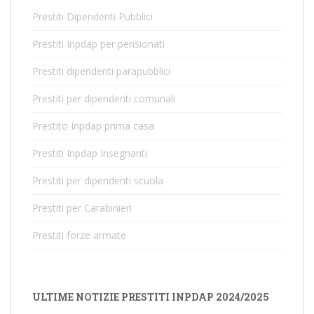
Prestiti Dipendenti Pubblici
Prestiti Inpdap per pensionati
Prestiti dipendenti parapubblici
Prestiti per dipendenti comunali
Prestito Inpdap prima casa
Prestiti Inpdap Insegnanti
Prestiti per dipendenti scuola
Prestiti per Carabinieri
Prestiti forze armate
ULTIME NOTIZIE PRESTITI INPDAP 2024/2025