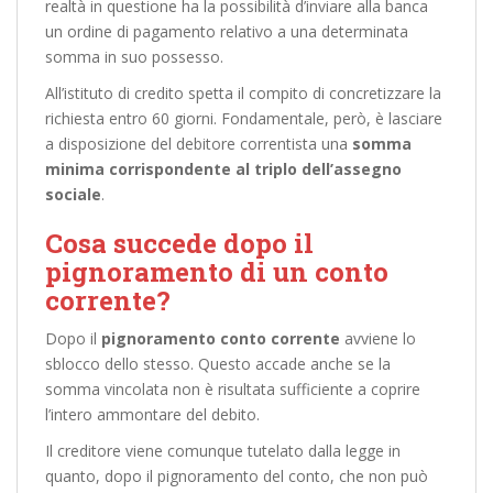
realtà in questione ha la possibilità d’inviare alla banca
un ordine di pagamento relativo a una determinata
somma in suo possesso.
All’istituto di credito spetta il compito di concretizzare la
richiesta entro 60 giorni. Fondamentale, però, è lasciare
a disposizione del debitore correntista una
somma
minima corrispondente al triplo dell’assegno
sociale
.
Cosa succede dopo il
pignoramento di un conto
corrente?
Dopo il
pignoramento conto corrente
avviene lo
sblocco dello stesso. Questo accade anche se la
somma vincolata non è risultata sufficiente a coprire
l’intero ammontare del debito.
Il creditore viene comunque tutelato dalla legge in
quanto, dopo il pignoramento del conto, che non può