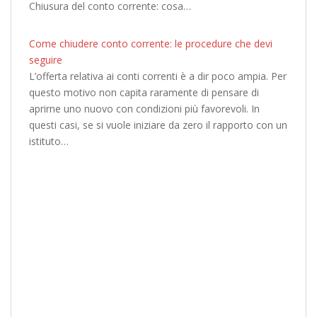
Chiusura del conto corrente: cosa…
Come chiudere conto corrente: le procedure che devi
seguire
L’offerta relativa ai conti correnti è a dir poco ampia. Per
questo motivo non capita raramente di pensare di
aprirne uno nuovo con condizioni più favorevoli. In
questi casi, se si vuole iniziare da zero il rapporto con un
istituto…