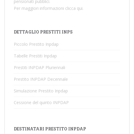
pensionati pubblici.
Per maggiori informazioni
clicca qui
.
DETTAGLIO PRESTITI INPS
Piccolo Prestito Inpdap
Tabelle Prestiti Inpdap
Prestiti INPDAP Pluriennali
Prestito INPDAP Decennale
Simulazione Prestito Inpdap
Cessione del quinto INPDAP
DESTINATARI PRESTITO INPDAP