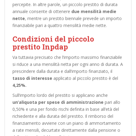
percepite. In altre parole, un piccolo prestito di durata
annuale consente di ottenere
due mensilità medie
nette
, mentre un prestito biennale prevede un importo
finanziabile pari a quattro mensilità medie nette.
Condizioni del piccolo
prestito Inpdap
Va tuttavia precisato che l’importo massimo finanziabile
si riduce a una mensilità netta per ogni anno di durata. A
prescindere dalla durata e dall’importo finanziato, il
tasso di interesse
applicato al piccolo prestito è del
4,25%.
Sull’importo lordo del prestito si applicano anche
un’aliquota per spese di amministrazione
pari allo
0,50% e una per fondo rischi definita in base all’età del
richiedente e alla durata del prestito. Il rimborso del
finanziamento avviene con un piano di ammortamento
a rate mensili, decurtate direttamente dalla pensione o