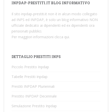
INPDAP-PRESTITI.IT BLOG INFORMATIVO
Il sito inpdap-prestiti.it non è in alcun modo collegato
ad INPS ed INPDAP, è solo un blog informativo NON
ufficiale dedicato ai dipendenti ed ex dipendenti ora
pensionati pubblici.
Per maggiori informazioni
clicca qui
.
DETTAGLIO PRESTITI INPS
Piccolo Prestito Inpdap
Tabelle Prestiti Inpdap
Prestiti INPDAP Pluriennali
Prestito INPDAP Decennale
Simulazione Prestito Inpdap