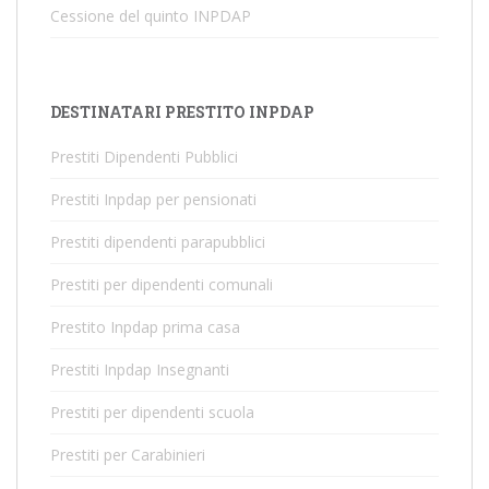
Cessione del quinto INPDAP
DESTINATARI PRESTITO INPDAP
Prestiti Dipendenti Pubblici
Prestiti Inpdap per pensionati
Prestiti dipendenti parapubblici
Prestiti per dipendenti comunali
Prestito Inpdap prima casa
Prestiti Inpdap Insegnanti
Prestiti per dipendenti scuola
Prestiti per Carabinieri