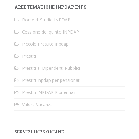
AREE TEMATICHE INPDAP INPS
Borse di Studio INPDAP
Cessione del quinto INPDAP
Piccolo Prestito Inpdap
Prestiti
Prestiti ai Dipendenti Pubblici
Prestiti Inpdap per pensionati
Prestiti INPDAP Pluriennali
Valore Vacanza
SERVIZI INPS ONLINE