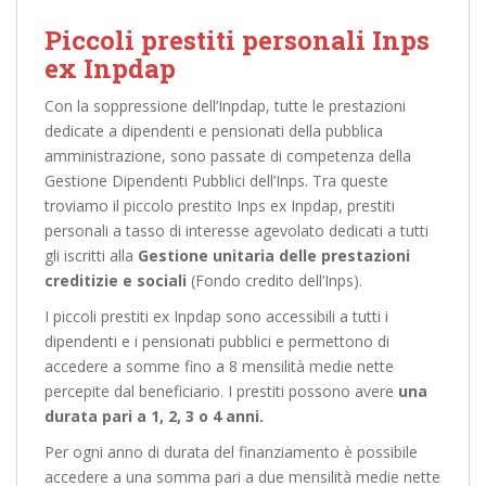
Piccoli prestiti personali Inps
ex Inpdap
Con la soppressione dell’Inpdap, tutte le prestazioni
dedicate a dipendenti e pensionati della pubblica
amministrazione, sono passate di competenza della
Gestione Dipendenti Pubblici dell’Inps. Tra queste
troviamo il piccolo prestito Inps ex Inpdap, prestiti
personali a tasso di interesse agevolato dedicati a tutti
gli iscritti alla
Gestione unitaria delle prestazioni
creditizie e sociali
(Fondo credito dell’Inps).
I piccoli prestiti ex Inpdap sono accessibili a tutti i
dipendenti e i pensionati pubblici e permettono di
accedere a somme fino a 8 mensilità medie nette
percepite dal beneficiario. I prestiti possono avere
una
durata pari a 1, 2, 3 o 4 anni.
Per ogni anno di durata del finanziamento è possibile
accedere a una somma pari a due mensilità medie nette