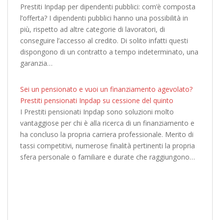
Prestiti Inpdap per dipendenti pubblici: com’è composta
l’offerta? I dipendenti pubblici hanno una possibilità in
più, rispetto ad altre categorie di lavoratori, di
conseguire l’accesso al credito. Di solito infatti questi
dispongono di un contratto a tempo indeterminato, una
garanzia…
Sei un pensionato e vuoi un finanziamento agevolato?
Prestiti pensionati Inpdap su cessione del quinto
I Prestiti pensionati Inpdap sono soluzioni molto
vantaggiose per chi è alla ricerca di un finanziamento e
ha concluso la propria carriera professionale. Merito di
tassi competitivi, numerose finalità pertinenti la propria
sfera personale o familiare e durate che raggiungono…