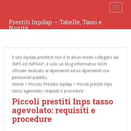
TOGGLE
Prestiti Inpdap – Tabelle, Tassi e
Novità
Il sito inpdap-prestiti.it non è in alcun modo collegato ad
INPS ed INPDAP, è solo un blog informativo NON
ufficiale dedicato ai dipendenti ed ex dipendenti ora
pensionati pubblici.
Home
>
Piccolo Prestito Inpdap
>
Piccoli prestiti Inps
tasso agevolato: requisiti e procedure
Piccoli prestiti Inps tasso
agevolato: requisiti e
procedure