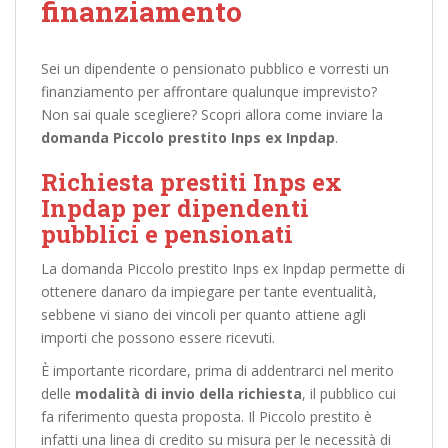
finanziamento
Sei un dipendente o pensionato pubblico e vorresti un
finanziamento per affrontare qualunque imprevisto?
Non sai quale scegliere? Scopri allora come inviare la
domanda Piccolo prestito Inps ex Inpdap
.
Richiesta prestiti Inps ex
Inpdap per dipendenti
pubblici e pensionati
La domanda Piccolo prestito Inps ex Inpdap permette di
ottenere danaro da impiegare per tante eventualità,
sebbene vi siano dei vincoli per quanto attiene agli
importi che possono essere ricevuti.
È importante ricordare, prima di addentrarci nel merito
delle
modalità di invio della richiesta
, il pubblico cui
fa riferimento questa proposta. Il Piccolo prestito è
infatti una linea di credito su misura per le necessità di