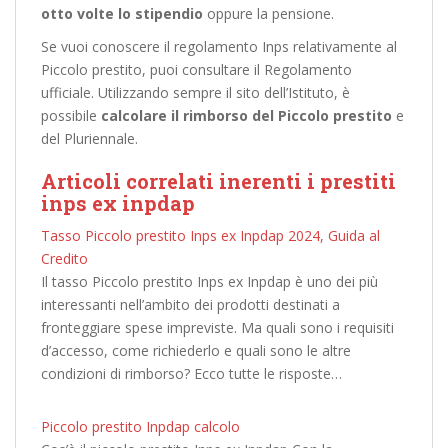
otto volte lo stipendio
oppure la pensione.
Se vuoi conoscere il regolamento Inps relativamente al
Piccolo prestito, puoi consultare il
Regolamento
ufficiale
. Utilizzando sempre il sito dell’Istituto, è
possibile
calcolare il rimborso del Piccolo prestito
e
del Pluriennale.
Articoli correlati inerenti i prestiti
inps ex inpdap
Tasso Piccolo prestito Inps ex Inpdap 2024, Guida al
Credito
Il tasso Piccolo prestito Inps ex Inpdap è uno dei più
interessanti nell’ambito dei prodotti destinati a
fronteggiare spese impreviste. Ma quali sono i requisiti
d’accesso, come richiederlo e quali sono le altre
condizioni di rimborso? Ecco tutte le risposte…
Piccolo prestito Inpdap calcolo