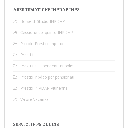
AREE TEMATICHE INPDAP INPS
Borse di Studio INPDAP
Cessione del quinto INPDAP
Piccolo Prestito Inpdap
Prestiti
Prestiti ai Dipendenti Pubblici
Prestiti Inpdap per pensionati
Prestiti INPDAP Pluriennali
Valore Vacanza
SERVIZI INPS ONLINE