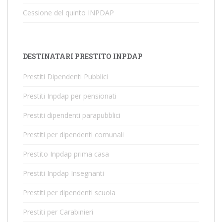
Cessione del quinto INPDAP
DESTINATARI PRESTITO INPDAP
Prestiti Dipendenti Pubblici
Prestiti Inpdap per pensionati
Prestiti dipendenti parapubblici
Prestiti per dipendenti comunali
Prestito Inpdap prima casa
Prestiti Inpdap Insegnanti
Prestiti per dipendenti scuola
Prestiti per Carabinieri