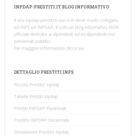
INPDAP-PRESTITI.IT BLOG INFORMATIVO
Il sito inpdap-prestiti.it non è in alcun modo collegato
ad INPS ed INPDAP, è solo un blog informativo NON
ufficiale dedicato ai dipendenti ed ex dipendenti ora
pensionati pubblici.
Per maggiori informazioni
clicca qui
.
DETTAGLIO PRESTITI INPS
Piccolo Prestito Inpdap
Tabelle Prestiti Inpdap
Prestiti INPDAP Pluriennali
Prestito INPDAP Decennale
Simulazione Prestito Inpdap