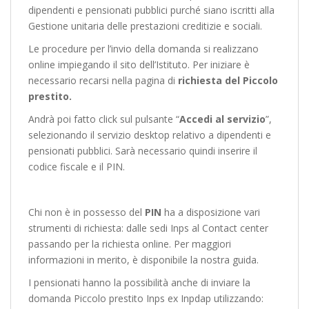
dipendenti e pensionati pubblici purché siano iscritti alla
Gestione unitaria delle prestazioni creditizie e sociali.
Le procedure per l’invio della domanda si realizzano
online impiegando il sito dell’Istituto. Per iniziare è
necessario recarsi nella pagina di
richiesta del Piccolo
prestito
.
Andrà poi fatto click sul pulsante “
Accedi al servizio
”,
selezionando il servizio desktop relativo a dipendenti e
pensionati pubblici. Sarà necessario quindi inserire il
codice fiscale e il PIN.
Chi non è in possesso del
PIN
ha a disposizione vari
strumenti di richiesta: dalle sedi Inps al Contact center
passando per la richiesta online. Per maggiori
informazioni in merito, è disponibile
la nostra guida
.
I pensionati hanno la possibilità anche di inviare la
domanda Piccolo prestito Inps ex Inpdap utilizzando: