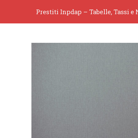
Prestiti Inpdap – Tabelle, Tassi e