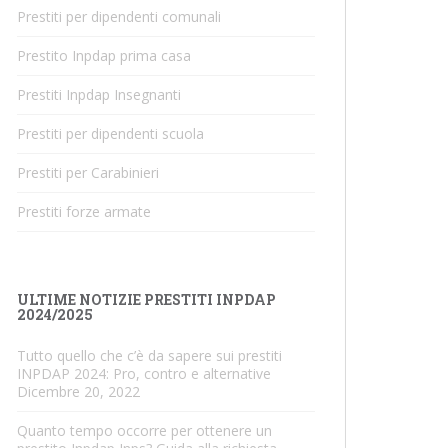
Prestiti per dipendenti comunali
Prestito Inpdap prima casa
Prestiti Inpdap Insegnanti
Prestiti per dipendenti scuola
Prestiti per Carabinieri
Prestiti forze armate
ULTIME NOTIZIE PRESTITI INPDAP
2024/2025
Tutto quello che c’è da sapere sui prestiti
INPDAP 2024: Pro, contro e alternative
Dicembre 20, 2022
Quanto tempo occorre per ottenere un