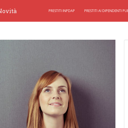
 Novità
PRESTITI INPDAP
PRESTITI AI DIPENDENTI PU