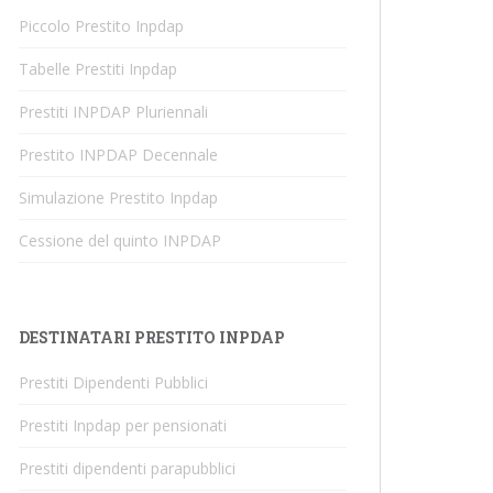
Piccolo Prestito Inpdap
Tabelle Prestiti Inpdap
Prestiti INPDAP Pluriennali
Prestito INPDAP Decennale
Simulazione Prestito Inpdap
Cessione del quinto INPDAP
DESTINATARI PRESTITO INPDAP
Prestiti Dipendenti Pubblici
Prestiti Inpdap per pensionati
Prestiti dipendenti parapubblici