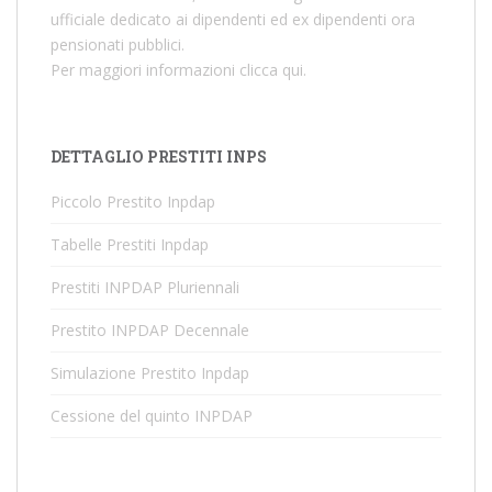
ufficiale dedicato ai dipendenti ed ex dipendenti ora
pensionati pubblici.
Per maggiori informazioni
clicca qui
.
DETTAGLIO PRESTITI INPS
Piccolo Prestito Inpdap
Tabelle Prestiti Inpdap
Prestiti INPDAP Pluriennali
Prestito INPDAP Decennale
Simulazione Prestito Inpdap
Cessione del quinto INPDAP