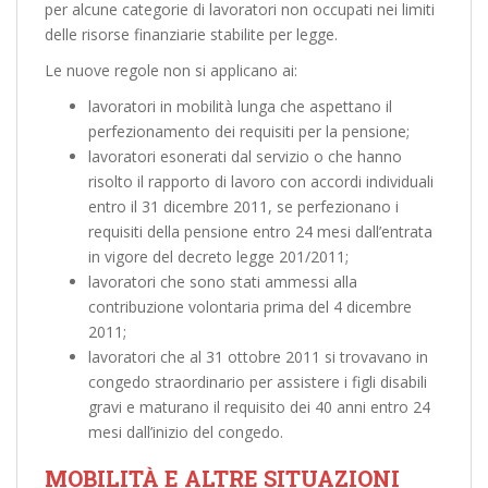
per alcune categorie di lavoratori non occupati nei limiti
delle risorse finanziarie stabilite per legge.
Le nuove regole non si applicano ai:
lavoratori in mobilità lunga che aspettano il
perfezionamento dei requisiti per la pensione;
lavoratori esonerati dal servizio o che hanno
risolto il rapporto di lavoro con accordi individuali
entro il 31 dicembre 2011, se perfezionano i
requisiti della pensione entro 24 mesi dall’entrata
in vigore del decreto legge 201/2011;
lavoratori che sono stati ammessi alla
contribuzione volontaria prima del 4 dicembre
2011;
lavoratori che al 31 ottobre 2011 si trovavano in
congedo straordinario per assistere i figli disabili
gravi e maturano il requisito dei 40 anni entro 24
mesi dall’inizio del congedo.
MOBILITÀ E ALTRE SITUAZIONI