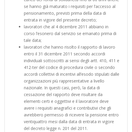
se hanno già maturato i requisiti per l’accesso al
pensionamento, previsti prima della data di
entrata in vigore del presente decreto;
lavoratori che al 4 dicembre 2011 abbiano in
corso l’esonero dal servizio se emanato prima di
tale data;
lavoratori che hanno risolto il rapporto di lavoro
entro il 31 dicembre 2011 secondo accordi
individuali sottoscritti ai sensi degli artt. 410, 411 e
412-ter del codice di procedura civile o secondo
accordi collettivi di incentivi all’esodo stipulati dalle
organizzazioni più rappresentative a livello
nazionale. In questi casi, però, la data di
cessazione del rapporto deve risultare da
elementi certi e oggettivi e il lavoratore deve
avere i requisiti anagrafici e contributivi che gli
avrebbero permesso di ricevere la pensione entro
ventiquattro mesi dalla data di entrata in vigore
del decreto legge n. 201 del 2011.