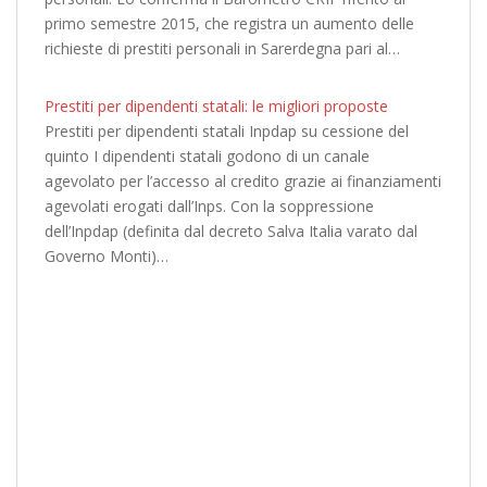
primo semestre 2015, che registra un aumento delle
richieste di prestiti personali in Sarerdegna pari al…
Prestiti per dipendenti statali: le migliori proposte
Prestiti per dipendenti statali Inpdap su cessione del
quinto I dipendenti statali godono di un canale
agevolato per l’accesso al credito grazie ai finanziamenti
agevolati erogati dall’Inps. Con la soppressione
dell’Inpdap (definita dal decreto Salva Italia varato dal
Governo Monti)…