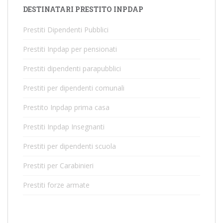
DESTINATARI PRESTITO INPDAP
Prestiti Dipendenti Pubblici
Prestiti Inpdap per pensionati
Prestiti dipendenti parapubblici
Prestiti per dipendenti comunali
Prestito Inpdap prima casa
Prestiti Inpdap Insegnanti
Prestiti per dipendenti scuola
Prestiti per Carabinieri
Prestiti forze armate